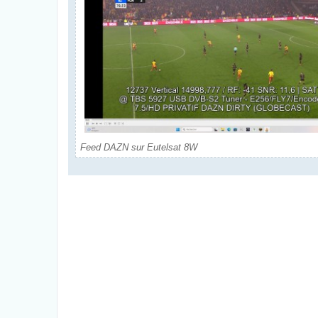
Feed DAZN sur Eutelsat 8W