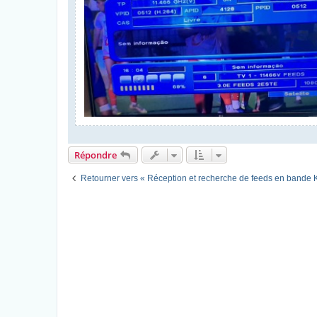
Répondre
Retourner vers « Réception et recherche de feeds en bande 