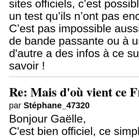
sites officiels, c’est possi
un test qu’ils n’ont pas en
C’est pas impossible aussi
de bande passante ou à un
d'autre a des infos à ce su
savoir !
Re: Mais d'où vient ce 
par
Stéphane_47320
Bonjour Gaëlle,
C'est bien officiel, ce si