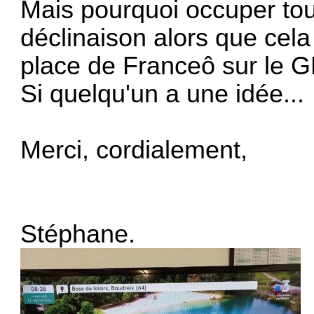
Mais pourquoi occuper tou
déclinaison alors que cela 
place de Franceô sur le 
Si quelqu'un a une idée...
Merci, cordialement,
Stéphane.