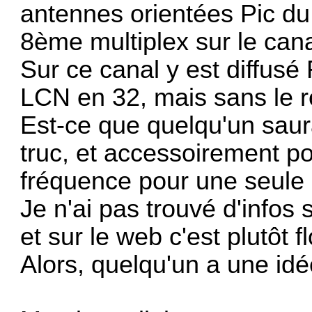
antennes orientées Pic du 
8ème multiplex sur le can
Sur ce canal y est diffusé
LCN en 32, mais sans le 
Est-ce que quelqu'un saura
truc, et accessoirement po
fréquence pour une seule 
Je n'ai pas trouvé d'infos 
et sur le web c'est plutôt fl
Alors, quelqu'un a une idé