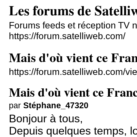
Les forums de Satelli
Forums feeds et réception TV n
https://forum.satelliweb.com/
Mais d'où vient ce Fra
https://forum.satelliweb.com/v
Mais d'où vient ce Fran
par
Stéphane_47320
Bonjour à tous,
Depuis quelques temps, lor