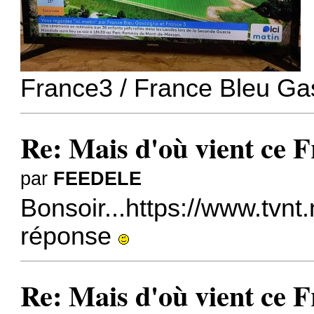
France3 / France Bleu Ga
Re: Mais d'où vient ce 
par
FEEDELE
Bonsoir...
https://www.tvnt.
réponse
Re: Mais d'où vient ce 