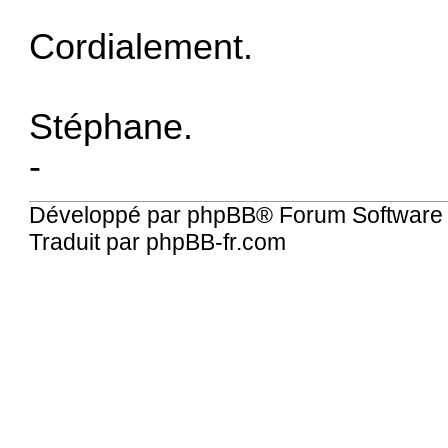
Cordialement.
Stéphane.
-
Développé par
phpBB
® Forum Software
Traduit par
phpBB-fr.com