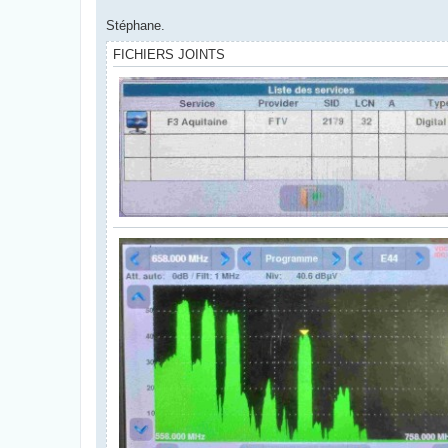
Stéphane.
FICHIERS JOINTS