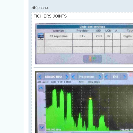
Stéphane.
FICHIERS JOINTS