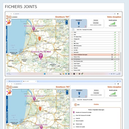
FICHIERS JOINTS