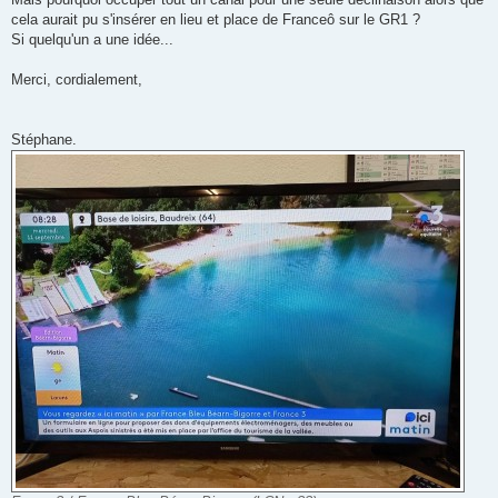
cela aurait pu s'insérer en lieu et place de Franceô sur le GR1 ?
Si quelqu'un a une idée...
Merci, cordialement,
Stéphane.