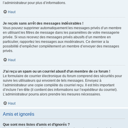
l’administrateur pour plus d’informations.
Haut
Je reçois sans arrêt des messages indésirables !
Vous pouvez supprimer automatiquement les messages privés d’un membre
en utilisant les filtres de message dans les paramètres de votre messagerie
privée. Si vous recevez des messages privés abusifs d’un membre en
particulier, rapportez les messages aux modérateurs. Ce dernier a la
possibilité d’empêcher complètement un membre d’envoyer des messages
privés.
Haut
J’ai reçu un spam ou un courriel abusif d’un membre de ce forum !
Le formulaire de courrier électronique du forum comprend des sécurités pour
suivre les utilisateurs qui envoient de tels messages. Envoyez à
l’administrateur une copie complète du courriel reçu. Il est très important
d’inclure l’en-tête (il contient des informations sur l’expéditeur du courriel).
L’administrateur pourra alors prendre les mesures nécessaires.
Haut
Amis et ignorés
Que sont mes listes d’amis et d’ignorés ?