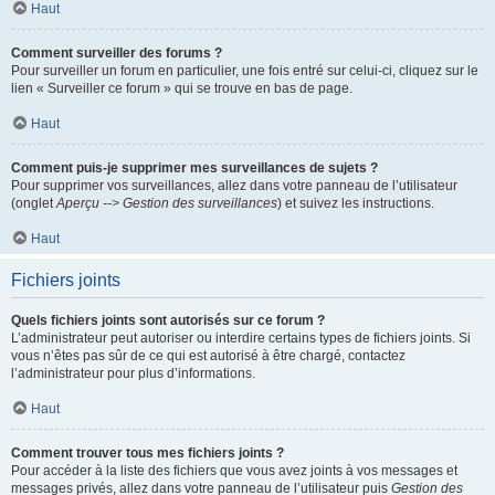
Haut
Comment surveiller des forums ?
Pour surveiller un forum en particulier, une fois entré sur celui-ci, cliquez sur le
lien « Surveiller ce forum » qui se trouve en bas de page.
Haut
Comment puis-je supprimer mes surveillances de sujets ?
Pour supprimer vos surveillances, allez dans votre panneau de l’utilisateur
(onglet
Aperçu --> Gestion des surveillances
) et suivez les instructions.
Haut
Fichiers joints
Quels fichiers joints sont autorisés sur ce forum ?
L’administrateur peut autoriser ou interdire certains types de fichiers joints. Si
vous n’êtes pas sûr de ce qui est autorisé à être chargé, contactez
l’administrateur pour plus d’informations.
Haut
Comment trouver tous mes fichiers joints ?
Pour accéder à la liste des fichiers que vous avez joints à vos messages et
messages privés, allez dans votre panneau de l’utilisateur puis
Gestion des