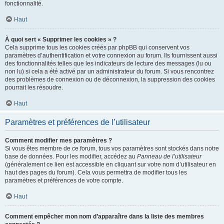
fonctionnalité.
Haut
À quoi sert « Supprimer les cookies » ?
Cela supprime tous les cookies créés par phpBB qui conservent vos
paramètres d’authentification et votre connexion au forum. Ils fournissent aussi
des fonctionnalités telles que les indicateurs de lecture des messages (lu ou
non lu) si cela a été activé par un administrateur du forum. Si vous rencontrez
des problèmes de connexion ou de déconnexion, la suppression des cookies
pourrait les résoudre.
Haut
Paramètres et préférences de l’utilisateur
Comment modifier mes paramètres ?
Si vous êtes membre de ce forum, tous vos paramètres sont stockés dans notre
base de données. Pour les modifier, accédez au
Panneau de l’utilisateur
(généralement ce lien est accessible en cliquant sur votre nom d’utilisateur en
haut des pages du forum). Cela vous permettra de modifier tous les
paramètres et préférences de votre compte.
Haut
Comment empêcher mon nom d’apparaître dans la liste des membres