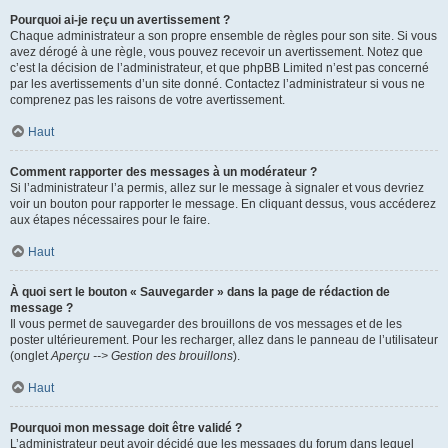
Pourquoi ai-je reçu un avertissement ?
Chaque administrateur a son propre ensemble de règles pour son site. Si vous
avez dérogé à une règle, vous pouvez recevoir un avertissement. Notez que
c’est la décision de l’administrateur, et que phpBB Limited n’est pas concerné
par les avertissements d’un site donné. Contactez l’administrateur si vous ne
comprenez pas les raisons de votre avertissement.
Haut
Comment rapporter des messages à un modérateur ?
Si l’administrateur l’a permis, allez sur le message à signaler et vous devriez
voir un bouton pour rapporter le message. En cliquant dessus, vous accéderez
aux étapes nécessaires pour le faire.
Haut
À quoi sert le bouton « Sauvegarder » dans la page de rédaction de
message ?
Il vous permet de sauvegarder des brouillons de vos messages et de les
poster ultérieurement. Pour les recharger, allez dans le panneau de l’utilisateur
(onglet
Aperçu --> Gestion des brouillons
).
Haut
Pourquoi mon message doit être validé ?
L’administrateur peut avoir décidé que les messages du forum dans lequel