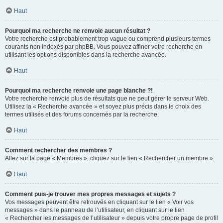
Haut
Pourquoi ma recherche ne renvoie aucun résultat ?
Votre recherche est probablement trop vague ou comprend plusieurs termes
courants non indexés par phpBB. Vous pouvez affiner votre recherche en
utilisant les options disponibles dans la recherche avancée.
Haut
Pourquoi ma recherche renvoie une page blanche ?!
Votre recherche renvoie plus de résultats que ne peut gérer le serveur Web.
Utilisez la « Recherche avancée » et soyez plus précis dans le choix des
termes utilisés et des forums concernés par la recherche.
Haut
Comment rechercher des membres ?
Allez sur la page « Membres », cliquez sur le lien « Rechercher un membre ».
Haut
Comment puis-je trouver mes propres messages et sujets ?
Vos messages peuvent être retrouvés en cliquant sur le lien « Voir vos
messages » dans le panneau de l’utilisateur, en cliquant sur le lien
« Rechercher les messages de l’utilisateur » depuis votre propre page de profil