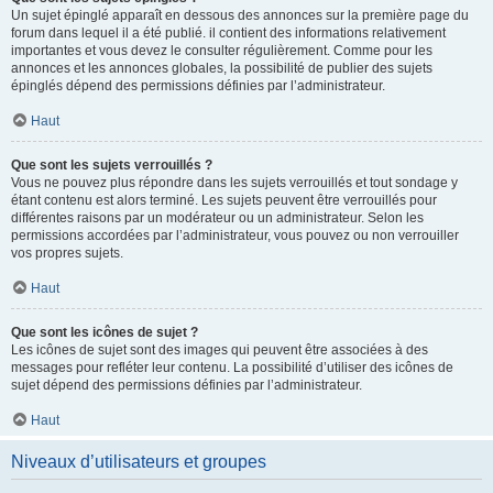
Un sujet épinglé apparaît en dessous des annonces sur la première page du
forum dans lequel il a été publié. il contient des informations relativement
importantes et vous devez le consulter régulièrement. Comme pour les
annonces et les annonces globales, la possibilité de publier des sujets
épinglés dépend des permissions définies par l’administrateur.
Haut
Que sont les sujets verrouillés ?
Vous ne pouvez plus répondre dans les sujets verrouillés et tout sondage y
étant contenu est alors terminé. Les sujets peuvent être verrouillés pour
différentes raisons par un modérateur ou un administrateur. Selon les
permissions accordées par l’administrateur, vous pouvez ou non verrouiller
vos propres sujets.
Haut
Que sont les icônes de sujet ?
Les icônes de sujet sont des images qui peuvent être associées à des
messages pour refléter leur contenu. La possibilité d’utiliser des icônes de
sujet dépend des permissions définies par l’administrateur.
Haut
Niveaux d’utilisateurs et groupes