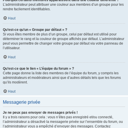
L’administrateur peut attribuer une couleur aux membres d’un groupe pour les
rendre facilement identifiables.
Haut
Qu’est-ce qu’un « Groupe par défaut » ?
Si vous êtes membre de plus d’un groupe, celui par défaut est utilisé pour
déterminer le rang et la couleur de groupe affichés par défaut. L’administrateur
peut vous permettre de changer votre groupe par défaut via votre panneau de
l’utilisateur.
Haut
Qu’est-ce que le lien « L’équipe du forum » ?
Cette page donne la liste des membres de l’équipe du forum, y compris les
administrateurs et modérateurs ainsi que d’autres détails tels que les forums
qu’ils modèrent.
Haut
Messagerie privée
Je ne peux pas envoyer de messages privés !
Il y a trois raisons pour cela : vous n’êtes pas enregistré et/ou connecté,
l’administrateur a désactivé la messagerie privée sur l’ensemble du forum, ou
l’administrateur vous a empêché d’envoyer des messages. Contactez