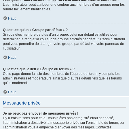
L’administrateur peut attribuer une couleur aux membres d’un groupe pour les
rendre facilement identifiables.
Haut
Qu’est-ce qu’un « Groupe par défaut » ?
Si vous êtes membre de plus d’un groupe, celui par défaut est utilisé pour
déterminer le rang et la couleur de groupe affichés par défaut. L’administrateur
peut vous permettre de changer votre groupe par défaut via votre panneau de
l’utilisateur.
Haut
Qu’est-ce que le lien « L’équipe du forum » ?
Cette page donne la liste des membres de l’équipe du forum, y compris les
administrateurs et modérateurs ainsi que d’autres détails tels que les forums
qu’ils modèrent.
Haut
Messagerie privée
Je ne peux pas envoyer de messages privés !
Il y a trois raisons pour cela : vous n’êtes pas enregistré et/ou connecté,
l’administrateur a désactivé la messagerie privée sur l’ensemble du forum, ou
l’administrateur vous a empêché d’envoyer des messages. Contactez