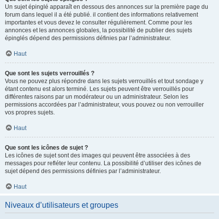
Un sujet épinglé apparaît en dessous des annonces sur la première page du
forum dans lequel il a été publié. il contient des informations relativement
importantes et vous devez le consulter régulièrement. Comme pour les
annonces et les annonces globales, la possibilité de publier des sujets
épinglés dépend des permissions définies par l’administrateur.
Haut
Que sont les sujets verrouillés ?
Vous ne pouvez plus répondre dans les sujets verrouillés et tout sondage y
étant contenu est alors terminé. Les sujets peuvent être verrouillés pour
différentes raisons par un modérateur ou un administrateur. Selon les
permissions accordées par l’administrateur, vous pouvez ou non verrouiller
vos propres sujets.
Haut
Que sont les icônes de sujet ?
Les icônes de sujet sont des images qui peuvent être associées à des
messages pour refléter leur contenu. La possibilité d’utiliser des icônes de
sujet dépend des permissions définies par l’administrateur.
Haut
Niveaux d’utilisateurs et groupes