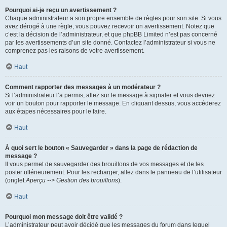
Pourquoi ai-je reçu un avertissement ?
Chaque administrateur a son propre ensemble de règles pour son site. Si vous
avez dérogé à une règle, vous pouvez recevoir un avertissement. Notez que
c’est la décision de l’administrateur, et que phpBB Limited n’est pas concerné
par les avertissements d’un site donné. Contactez l’administrateur si vous ne
comprenez pas les raisons de votre avertissement.
Haut
Comment rapporter des messages à un modérateur ?
Si l’administrateur l’a permis, allez sur le message à signaler et vous devriez
voir un bouton pour rapporter le message. En cliquant dessus, vous accéderez
aux étapes nécessaires pour le faire.
Haut
À quoi sert le bouton « Sauvegarder » dans la page de rédaction de
message ?
Il vous permet de sauvegarder des brouillons de vos messages et de les
poster ultérieurement. Pour les recharger, allez dans le panneau de l’utilisateur
(onglet
Aperçu --> Gestion des brouillons
).
Haut
Pourquoi mon message doit être validé ?
L’administrateur peut avoir décidé que les messages du forum dans lequel