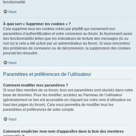
fonctionnalité.
Haut
À quoi sert « Supprimer les cookies » ?
Cela supprime tous les cookies créés par phpBB qui conservent vos
paramètres d’authentification et votre connexion au forum. Ils fournissent aussi
des fonctionnalités telles que les indicateurs de lecture des messages (lu ou
non lu) si cela a été activé par un administrateur du forum. Si vous rencontrez
des problèmes de connexion ou de déconnexion, la suppression des cookies
pourrait les résoudre.
Haut
Paramètres et préférences de l’utilisateur
Comment modifier mes paramètres ?
Si vous êtes membre de ce forum, tous vos paramètres sont stockés dans notre
base de données. Pour les modifier, accédez au
Panneau de l’utilisateur
(généralement ce lien est accessible en cliquant sur votre nom d’utilisateur en
haut des pages du forum). Cela vous permettra de modifier tous les
paramètres et préférences de votre compte.
Haut
Comment empêcher mon nom d’apparaître dans la liste des membres