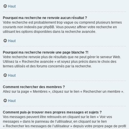
Haut
Pourquoi ma recherche ne renvoie aucun résultat ?
Votre recherche est probablement trop vague ou comprend plusieurs termes
courants non indexés par phpBB. Vous pouvez affiner votre recherche en
utilisant les options disponibles dans la recherche avancée.
Haut
Pourquoi ma recherche renvoie une page blanche ?!
Votre recherche renvoie plus de résultats que ne peut gérer le serveur Web.
Utilisez la « Recherche avancée » et soyez plus précis dans le choix des
termes utilisés et des forums concernés par la recherche.
Haut
Comment rechercher des membres ?
Allez sur la page « Membres », cliquez sur le lien « Rechercher un membre ».
Haut
Comment puis-je trouver mes propres messages et sujets ?
Vos messages peuvent être retrouvés en cliquant sur le lien « Voir vos
messages » dans le panneau de l’utilisateur, en cliquant sur le lien
« Rechercher les messages de l’utilisateur » depuis votre propre page de profil