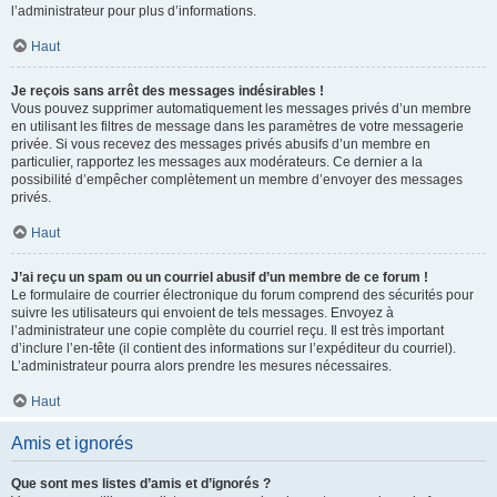
l’administrateur pour plus d’informations.
Haut
Je reçois sans arrêt des messages indésirables !
Vous pouvez supprimer automatiquement les messages privés d’un membre
en utilisant les filtres de message dans les paramètres de votre messagerie
privée. Si vous recevez des messages privés abusifs d’un membre en
particulier, rapportez les messages aux modérateurs. Ce dernier a la
possibilité d’empêcher complètement un membre d’envoyer des messages
privés.
Haut
J’ai reçu un spam ou un courriel abusif d’un membre de ce forum !
Le formulaire de courrier électronique du forum comprend des sécurités pour
suivre les utilisateurs qui envoient de tels messages. Envoyez à
l’administrateur une copie complète du courriel reçu. Il est très important
d’inclure l’en-tête (il contient des informations sur l’expéditeur du courriel).
L’administrateur pourra alors prendre les mesures nécessaires.
Haut
Amis et ignorés
Que sont mes listes d’amis et d’ignorés ?