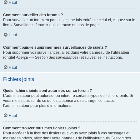
Haut
Comment surveiller des forums ?
Pour surveiller un forum en particulier, une fois entré sur celui-ci, cliquez sur le
lien « Surveiller ce forum » qui se trouve en bas de page.
Haut
Comment puis-je supprimer mes surveillances de sujets ?
Pour supprimer vos surveillances, allez dans votre panneau de l’utilisateur
(onglet
Aperçu --> Gestion des surveillances
) et suivez les instructions.
Haut
Fichiers joints
Quels fichiers joints sont autorisés sur ce forum ?
L’administrateur peut autoriser ou interdire certains types de fichiers joints. Si
vous n’êtes pas sûr de ce qui est autorisé à être chargé, contactez
l’administrateur pour plus d’informations.
Haut
Comment trouver tous mes fichiers joints ?
Pour accéder à la liste des fichiers que vous avez joints à vos messages et
messages privés, allez dans votre panneau de l’utilisateur puis
Gestion des