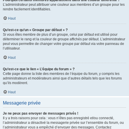
L’administrateur peut attribuer une couleur aux membres d’un groupe pour les
rendre facilement identifiables.
Haut
Qu’est-ce qu’un « Groupe par défaut » ?
Si vous êtes membre de plus d’un groupe, celui par défaut est utilisé pour
déterminer le rang et la couleur de groupe affichés par défaut. L’administrateur
peut vous permettre de changer votre groupe par défaut via votre panneau de
l’utilisateur.
Haut
Qu’est-ce que le lien « L’équipe du forum » ?
Cette page donne la liste des membres de l’équipe du forum, y compris les
administrateurs et modérateurs ainsi que d’autres détails tels que les forums
qu’ils modèrent.
Haut
Messagerie privée
Je ne peux pas envoyer de messages privés !
Il y a trois raisons pour cela : vous n’êtes pas enregistré et/ou connecté,
l’administrateur a désactivé la messagerie privée sur l’ensemble du forum, ou
l’administrateur vous a empêché d’envoyer des messages. Contactez