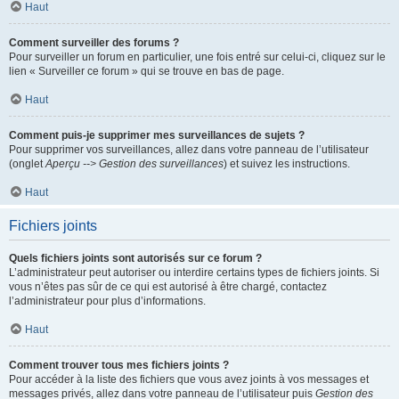
Haut
Comment surveiller des forums ?
Pour surveiller un forum en particulier, une fois entré sur celui-ci, cliquez sur le
lien « Surveiller ce forum » qui se trouve en bas de page.
Haut
Comment puis-je supprimer mes surveillances de sujets ?
Pour supprimer vos surveillances, allez dans votre panneau de l’utilisateur
(onglet
Aperçu --> Gestion des surveillances
) et suivez les instructions.
Haut
Fichiers joints
Quels fichiers joints sont autorisés sur ce forum ?
L’administrateur peut autoriser ou interdire certains types de fichiers joints. Si
vous n’êtes pas sûr de ce qui est autorisé à être chargé, contactez
l’administrateur pour plus d’informations.
Haut
Comment trouver tous mes fichiers joints ?
Pour accéder à la liste des fichiers que vous avez joints à vos messages et
messages privés, allez dans votre panneau de l’utilisateur puis
Gestion des