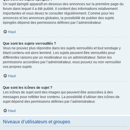
Un sujet épinglé apparaît en dessous des annonces sur la première page du
forum dans lequel il a été publié. il contient des informations relativement
importantes et vous devez le consulter régulièrement. Comme pour les
annonces et les annonces globales, la possibilité de publier des sujets
épinglés dépend des permissions définies par l’administrateur.
Haut
Que sont les sujets verrouillés ?
Vous ne pouvez plus répondre dans les sujets verrouillés et tout sondage y
étant contenu est alors terminé. Les sujets peuvent être verrouillés pour
différentes raisons par un modérateur ou un administrateur. Selon les
permissions accordées par l’administrateur, vous pouvez ou non verrouiller
vos propres sujets.
Haut
Que sont les icônes de sujet ?
Les icônes de sujet sont des images qui peuvent être associées à des
messages pour refléter leur contenu. La possibilité d’utiliser des icônes de
sujet dépend des permissions définies par l’administrateur.
Haut
Niveaux d’utilisateurs et groupes