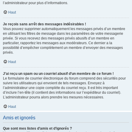
l’administrateur pour plus d’informations.
Haut
Je reçois sans arrêt des messages indésirables !
Vous pouvez supprimer automatiquement les messages privés d’un membre
en utilisant les filtres de message dans les paramètres de votre messagerie
privée. Si vous recevez des messages privés abusifs d’un membre en
particulier, rapportez les messages aux modérateurs. Ce dernier a la
possibilité d’empêcher complètement un membre d’envoyer des messages
privés.
Haut
J’ai reçu un spam ou un courriel abusif d’un membre de ce forum !
Le formulaire de courrier électronique du forum comprend des sécurités pour
suivre les utilisateurs qui envoient de tels messages. Envoyez à
l’administrateur une copie complète du courriel reçu. Il est très important
d’inclure l’en-tête (il contient des informations sur l’expéditeur du courriel).
L’administrateur pourra alors prendre les mesures nécessaires.
Haut
Amis et ignorés
Que sont mes listes d’amis et d’ignorés ?