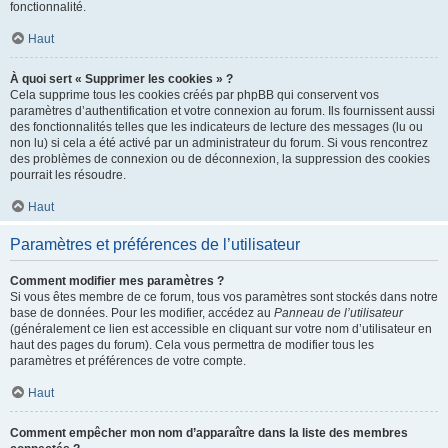
fonctionnalité.
Haut
À quoi sert « Supprimer les cookies » ?
Cela supprime tous les cookies créés par phpBB qui conservent vos
paramètres d’authentification et votre connexion au forum. Ils fournissent aussi
des fonctionnalités telles que les indicateurs de lecture des messages (lu ou
non lu) si cela a été activé par un administrateur du forum. Si vous rencontrez
des problèmes de connexion ou de déconnexion, la suppression des cookies
pourrait les résoudre.
Haut
Paramètres et préférences de l’utilisateur
Comment modifier mes paramètres ?
Si vous êtes membre de ce forum, tous vos paramètres sont stockés dans notre
base de données. Pour les modifier, accédez au
Panneau de l’utilisateur
(généralement ce lien est accessible en cliquant sur votre nom d’utilisateur en
haut des pages du forum). Cela vous permettra de modifier tous les
paramètres et préférences de votre compte.
Haut
Comment empêcher mon nom d’apparaître dans la liste des membres