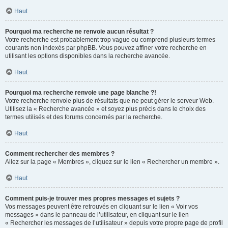
Haut
Pourquoi ma recherche ne renvoie aucun résultat ?
Votre recherche est probablement trop vague ou comprend plusieurs termes
courants non indexés par phpBB. Vous pouvez affiner votre recherche en
utilisant les options disponibles dans la recherche avancée.
Haut
Pourquoi ma recherche renvoie une page blanche ?!
Votre recherche renvoie plus de résultats que ne peut gérer le serveur Web.
Utilisez la « Recherche avancée » et soyez plus précis dans le choix des
termes utilisés et des forums concernés par la recherche.
Haut
Comment rechercher des membres ?
Allez sur la page « Membres », cliquez sur le lien « Rechercher un membre ».
Haut
Comment puis-je trouver mes propres messages et sujets ?
Vos messages peuvent être retrouvés en cliquant sur le lien « Voir vos
messages » dans le panneau de l’utilisateur, en cliquant sur le lien
« Rechercher les messages de l’utilisateur » depuis votre propre page de profil