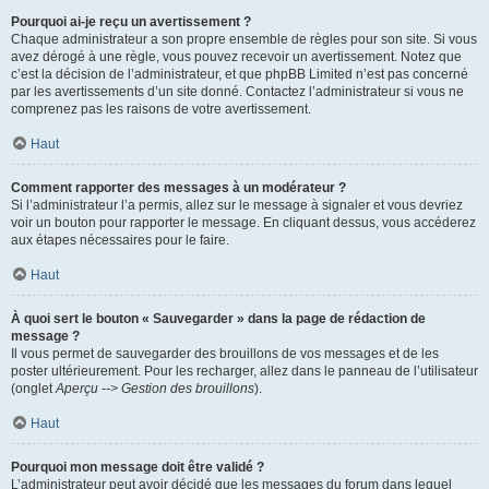
Pourquoi ai-je reçu un avertissement ?
Chaque administrateur a son propre ensemble de règles pour son site. Si vous
avez dérogé à une règle, vous pouvez recevoir un avertissement. Notez que
c’est la décision de l’administrateur, et que phpBB Limited n’est pas concerné
par les avertissements d’un site donné. Contactez l’administrateur si vous ne
comprenez pas les raisons de votre avertissement.
Haut
Comment rapporter des messages à un modérateur ?
Si l’administrateur l’a permis, allez sur le message à signaler et vous devriez
voir un bouton pour rapporter le message. En cliquant dessus, vous accéderez
aux étapes nécessaires pour le faire.
Haut
À quoi sert le bouton « Sauvegarder » dans la page de rédaction de
message ?
Il vous permet de sauvegarder des brouillons de vos messages et de les
poster ultérieurement. Pour les recharger, allez dans le panneau de l’utilisateur
(onglet
Aperçu --> Gestion des brouillons
).
Haut
Pourquoi mon message doit être validé ?
L’administrateur peut avoir décidé que les messages du forum dans lequel