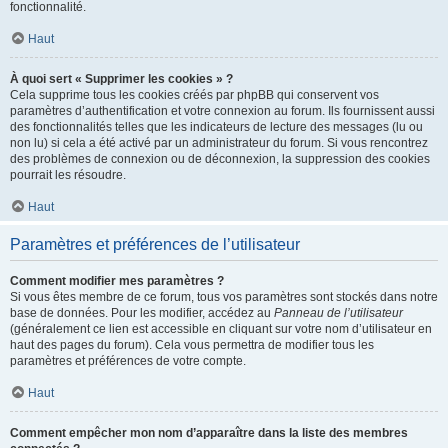
fonctionnalité.
Haut
À quoi sert « Supprimer les cookies » ?
Cela supprime tous les cookies créés par phpBB qui conservent vos
paramètres d’authentification et votre connexion au forum. Ils fournissent aussi
des fonctionnalités telles que les indicateurs de lecture des messages (lu ou
non lu) si cela a été activé par un administrateur du forum. Si vous rencontrez
des problèmes de connexion ou de déconnexion, la suppression des cookies
pourrait les résoudre.
Haut
Paramètres et préférences de l’utilisateur
Comment modifier mes paramètres ?
Si vous êtes membre de ce forum, tous vos paramètres sont stockés dans notre
base de données. Pour les modifier, accédez au
Panneau de l’utilisateur
(généralement ce lien est accessible en cliquant sur votre nom d’utilisateur en
haut des pages du forum). Cela vous permettra de modifier tous les
paramètres et préférences de votre compte.
Haut
Comment empêcher mon nom d’apparaître dans la liste des membres