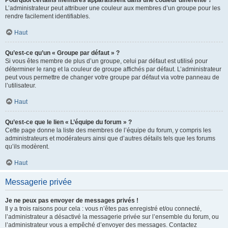
L’administrateur peut attribuer une couleur aux membres d’un groupe pour les
rendre facilement identifiables.
Haut
Qu’est-ce qu’un « Groupe par défaut » ?
Si vous êtes membre de plus d’un groupe, celui par défaut est utilisé pour
déterminer le rang et la couleur de groupe affichés par défaut. L’administrateur
peut vous permettre de changer votre groupe par défaut via votre panneau de
l’utilisateur.
Haut
Qu’est-ce que le lien « L’équipe du forum » ?
Cette page donne la liste des membres de l’équipe du forum, y compris les
administrateurs et modérateurs ainsi que d’autres détails tels que les forums
qu’ils modèrent.
Haut
Messagerie privée
Je ne peux pas envoyer de messages privés !
Il y a trois raisons pour cela : vous n’êtes pas enregistré et/ou connecté,
l’administrateur a désactivé la messagerie privée sur l’ensemble du forum, ou
l’administrateur vous a empêché d’envoyer des messages. Contactez