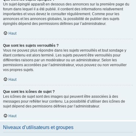
Un sujet épinglé apparaît en dessous des annonces sur la première page du
forum dans lequel il a été publié. il contient des informations relativement
importantes et vous devez le consulter régulièrement. Comme pour les
annonces et les annonces globales, la possibilité de publier des sujets
épinglés dépend des permissions définies par l’administrateur.
Haut
Que sont les sujets verrouillés ?
Vous ne pouvez plus répondre dans les sujets verrouillés et tout sondage y
étant contenu est alors terminé. Les sujets peuvent être verrouillés pour
différentes raisons par un modérateur ou un administrateur. Selon les
permissions accordées par l’administrateur, vous pouvez ou non verrouiller
vos propres sujets.
Haut
Que sont les icônes de sujet ?
Les icônes de sujet sont des images qui peuvent être associées à des
messages pour refléter leur contenu. La possibilité d’utiliser des icônes de
sujet dépend des permissions définies par l’administrateur.
Haut
Niveaux d’utilisateurs et groupes