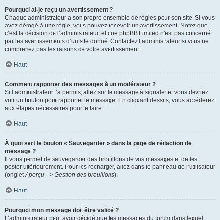
Pourquoi ai-je reçu un avertissement ?
Chaque administrateur a son propre ensemble de règles pour son site. Si vous
avez dérogé à une règle, vous pouvez recevoir un avertissement. Notez que
c’est la décision de l’administrateur, et que phpBB Limited n’est pas concerné
par les avertissements d’un site donné. Contactez l’administrateur si vous ne
comprenez pas les raisons de votre avertissement.
Haut
Comment rapporter des messages à un modérateur ?
Si l’administrateur l’a permis, allez sur le message à signaler et vous devriez
voir un bouton pour rapporter le message. En cliquant dessus, vous accéderez
aux étapes nécessaires pour le faire.
Haut
À quoi sert le bouton « Sauvegarder » dans la page de rédaction de
message ?
Il vous permet de sauvegarder des brouillons de vos messages et de les
poster ultérieurement. Pour les recharger, allez dans le panneau de l’utilisateur
(onglet
Aperçu --> Gestion des brouillons
).
Haut
Pourquoi mon message doit être validé ?
L’administrateur peut avoir décidé que les messages du forum dans lequel