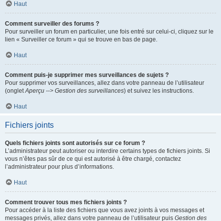
Haut
Comment surveiller des forums ?
Pour surveiller un forum en particulier, une fois entré sur celui-ci, cliquez sur le
lien « Surveiller ce forum » qui se trouve en bas de page.
Haut
Comment puis-je supprimer mes surveillances de sujets ?
Pour supprimer vos surveillances, allez dans votre panneau de l’utilisateur
(onglet
Aperçu --> Gestion des surveillances
) et suivez les instructions.
Haut
Fichiers joints
Quels fichiers joints sont autorisés sur ce forum ?
L’administrateur peut autoriser ou interdire certains types de fichiers joints. Si
vous n’êtes pas sûr de ce qui est autorisé à être chargé, contactez
l’administrateur pour plus d’informations.
Haut
Comment trouver tous mes fichiers joints ?
Pour accéder à la liste des fichiers que vous avez joints à vos messages et
messages privés, allez dans votre panneau de l’utilisateur puis
Gestion des