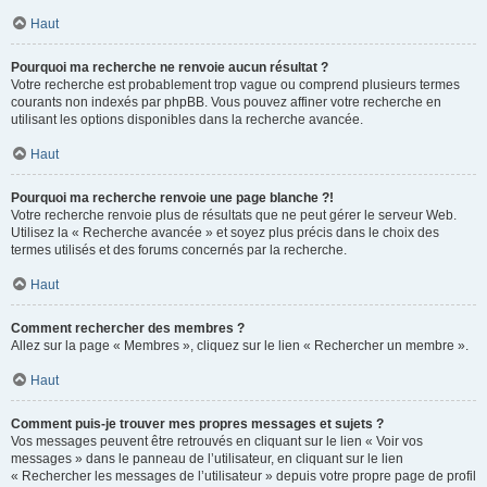
Haut
Pourquoi ma recherche ne renvoie aucun résultat ?
Votre recherche est probablement trop vague ou comprend plusieurs termes
courants non indexés par phpBB. Vous pouvez affiner votre recherche en
utilisant les options disponibles dans la recherche avancée.
Haut
Pourquoi ma recherche renvoie une page blanche ?!
Votre recherche renvoie plus de résultats que ne peut gérer le serveur Web.
Utilisez la « Recherche avancée » et soyez plus précis dans le choix des
termes utilisés et des forums concernés par la recherche.
Haut
Comment rechercher des membres ?
Allez sur la page « Membres », cliquez sur le lien « Rechercher un membre ».
Haut
Comment puis-je trouver mes propres messages et sujets ?
Vos messages peuvent être retrouvés en cliquant sur le lien « Voir vos
messages » dans le panneau de l’utilisateur, en cliquant sur le lien
« Rechercher les messages de l’utilisateur » depuis votre propre page de profil