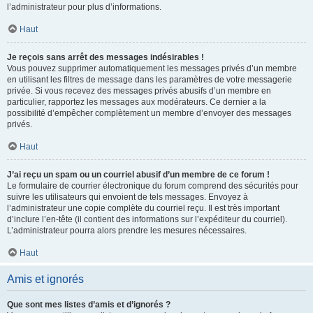
l’administrateur pour plus d’informations.
Haut
Je reçois sans arrêt des messages indésirables !
Vous pouvez supprimer automatiquement les messages privés d’un membre
en utilisant les filtres de message dans les paramètres de votre messagerie
privée. Si vous recevez des messages privés abusifs d’un membre en
particulier, rapportez les messages aux modérateurs. Ce dernier a la
possibilité d’empêcher complètement un membre d’envoyer des messages
privés.
Haut
J’ai reçu un spam ou un courriel abusif d’un membre de ce forum !
Le formulaire de courrier électronique du forum comprend des sécurités pour
suivre les utilisateurs qui envoient de tels messages. Envoyez à
l’administrateur une copie complète du courriel reçu. Il est très important
d’inclure l’en-tête (il contient des informations sur l’expéditeur du courriel).
L’administrateur pourra alors prendre les mesures nécessaires.
Haut
Amis et ignorés
Que sont mes listes d’amis et d’ignorés ?