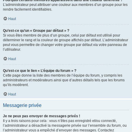
L’administrateur peut attribuer une couleur aux membres d’un groupe pour les
rendre facilement identifiables.
Haut
Qu’est-ce qu’un « Groupe par défaut » ?
Si vous êtes membre de plus d’un groupe, celui par défaut est utilisé pour
déterminer le rang et la couleur de groupe affichés par défaut. L’administrateur
peut vous permettre de changer votre groupe par défaut via votre panneau de
l’utilisateur.
Haut
Qu’est-ce que le lien « L’équipe du forum » ?
Cette page donne la liste des membres de l’équipe du forum, y compris les
administrateurs et modérateurs ainsi que d’autres détails tels que les forums
qu’ils modèrent.
Haut
Messagerie privée
Je ne peux pas envoyer de messages privés !
Il y a trois raisons pour cela : vous n’êtes pas enregistré et/ou connecté,
l’administrateur a désactivé la messagerie privée sur l’ensemble du forum, ou
l’administrateur vous a empêché d’envoyer des messages. Contactez