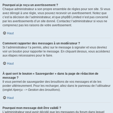
Pourquoi ai-je reçu un avertissement ?
Chaque administrateur a son propre ensemble de règles pour son site. Si vous
avez dérogé à une règle, vous pouvez recevoir un avertissement. Notez que
c’est la décision de l’administrateur, et que phpBB Limited n’est pas concerné
par les avertissements d’un site donné. Contactez l’administrateur si vous ne
comprenez pas les raisons de votre avertissement.
Haut
Comment rapporter des messages à un modérateur ?
Si l’administrateur l’a permis, allez sur le message à signaler et vous devriez
voir un bouton pour rapporter le message. En cliquant dessus, vous accéderez
aux étapes nécessaires pour le faire.
Haut
À quoi sert le bouton « Sauvegarder » dans la page de rédaction de
message ?
Il vous permet de sauvegarder des brouillons de vos messages et de les
poster ultérieurement. Pour les recharger, allez dans le panneau de l’utilisateur
(onglet
Aperçu --> Gestion des brouillons
).
Haut
Pourquoi mon message doit être validé ?
L’administrateur peut avoir décidé que les messages du forum dans lequel