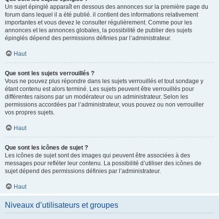
Un sujet épinglé apparaît en dessous des annonces sur la première page du
forum dans lequel il a été publié. il contient des informations relativement
importantes et vous devez le consulter régulièrement. Comme pour les
annonces et les annonces globales, la possibilité de publier des sujets
épinglés dépend des permissions définies par l’administrateur.
Haut
Que sont les sujets verrouillés ?
Vous ne pouvez plus répondre dans les sujets verrouillés et tout sondage y
étant contenu est alors terminé. Les sujets peuvent être verrouillés pour
différentes raisons par un modérateur ou un administrateur. Selon les
permissions accordées par l’administrateur, vous pouvez ou non verrouiller
vos propres sujets.
Haut
Que sont les icônes de sujet ?
Les icônes de sujet sont des images qui peuvent être associées à des
messages pour refléter leur contenu. La possibilité d’utiliser des icônes de
sujet dépend des permissions définies par l’administrateur.
Haut
Niveaux d’utilisateurs et groupes