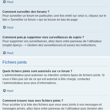
Haut
Comment surveiller des forums ?
Pour surveiller un forum en particulier, une fois entré sur celui-ci, cliquez sur le
lien « Surveiller ce forum » qui se trouve en bas de page.
Haut
Comment puis-je supprimer mes surveillances de sujets ?
Pour supprimer vos surveillances, allez dans votre panneau de l’utilisateur
(onglet
Aperçu --> Gestion des surveillances
) et suivez les instructions.
Haut
Fichiers joints
Quels fichiers joints sont autorisés sur ce forum ?
L’administrateur peut autoriser ou interdire certains types de fichiers joints. Si
vous n’êtes pas sûr de ce qui est autorisé à être chargé, contactez
l’administrateur pour plus d’informations.
Haut
Comment trouver tous mes fichiers joints ?
Pour accéder à la liste des fichiers que vous avez joints à vos messages et
messages privés, allez dans votre panneau de l’utilisateur puis
Gestion des