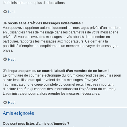
l’administrateur pour plus d’informations.
Haut
Je reçois sans arrêt des messages indésirables !
Vous pouvez supprimer automatiquement les messages privés d’un membre
en utilisant les filtres de message dans les paramètres de votre messagerie
privée. Si vous recevez des messages privés abusifs d’un membre en
particulier, rapportez les messages aux modérateurs. Ce dernier a la
possibilité d’empêcher complètement un membre d’envoyer des messages
privés.
Haut
J’ai reçu un spam ou un courriel abusif d’un membre de ce forum !
Le formulaire de courrier électronique du forum comprend des sécurités pour
suivre les utilisateurs qui envoient de tels messages. Envoyez à
l’administrateur une copie complète du courriel reçu. Il est très important
d’inclure l’en-tête (il contient des informations sur l’expéditeur du courriel).
L’administrateur pourra alors prendre les mesures nécessaires.
Haut
Amis et ignorés
Que sont mes listes d’amis et d’ignorés ?