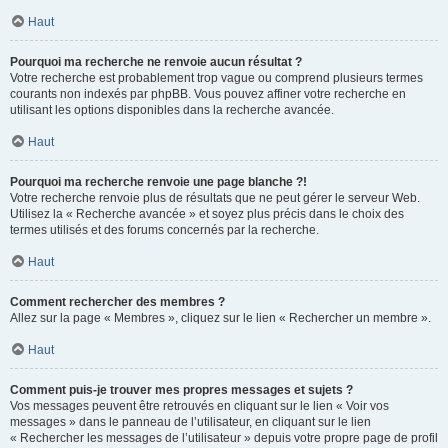
Haut
Pourquoi ma recherche ne renvoie aucun résultat ?
Votre recherche est probablement trop vague ou comprend plusieurs termes
courants non indexés par phpBB. Vous pouvez affiner votre recherche en
utilisant les options disponibles dans la recherche avancée.
Haut
Pourquoi ma recherche renvoie une page blanche ?!
Votre recherche renvoie plus de résultats que ne peut gérer le serveur Web.
Utilisez la « Recherche avancée » et soyez plus précis dans le choix des
termes utilisés et des forums concernés par la recherche.
Haut
Comment rechercher des membres ?
Allez sur la page « Membres », cliquez sur le lien « Rechercher un membre ».
Haut
Comment puis-je trouver mes propres messages et sujets ?
Vos messages peuvent être retrouvés en cliquant sur le lien « Voir vos
messages » dans le panneau de l’utilisateur, en cliquant sur le lien
« Rechercher les messages de l’utilisateur » depuis votre propre page de profil