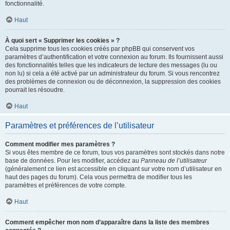
fonctionnalité.
Haut
À quoi sert « Supprimer les cookies » ?
Cela supprime tous les cookies créés par phpBB qui conservent vos
paramètres d’authentification et votre connexion au forum. Ils fournissent aussi
des fonctionnalités telles que les indicateurs de lecture des messages (lu ou
non lu) si cela a été activé par un administrateur du forum. Si vous rencontrez
des problèmes de connexion ou de déconnexion, la suppression des cookies
pourrait les résoudre.
Haut
Paramètres et préférences de l’utilisateur
Comment modifier mes paramètres ?
Si vous êtes membre de ce forum, tous vos paramètres sont stockés dans notre
base de données. Pour les modifier, accédez au
Panneau de l’utilisateur
(généralement ce lien est accessible en cliquant sur votre nom d’utilisateur en
haut des pages du forum). Cela vous permettra de modifier tous les
paramètres et préférences de votre compte.
Haut
Comment empêcher mon nom d’apparaître dans la liste des membres