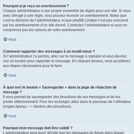
Pourquoi ai-je reçu un avertissement ?
Chaque administrateur a son propre ensemble de règles pour son site. Si vous
avez dérogé à une règle, vous pouvez recevoir un avertissement. Notez que
c’est la décision de l’administrateur, et que phpBB Limited n’est pas concerné
par les avertissements d’un site donné. Contactez l’administrateur si vous ne
comprenez pas les raisons de votre avertissement.
Haut
Comment rapporter des messages à un modérateur ?
Si l’administrateur l’a permis, allez sur le message à signaler et vous devriez
voir un bouton pour rapporter le message. En cliquant dessus, vous accéderez
aux étapes nécessaires pour le faire.
Haut
À quoi sert le bouton « Sauvegarder » dans la page de rédaction de
message ?
Il vous permet de sauvegarder des brouillons de vos messages et de les
poster ultérieurement. Pour les recharger, allez dans le panneau de l’utilisateur
(onglet
Aperçu --> Gestion des brouillons
).
Haut
Pourquoi mon message doit être validé ?
L’administrateur peut avoir décidé que les messages du forum dans lequel