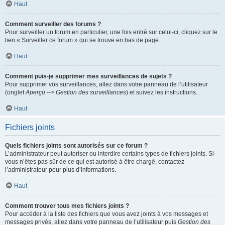
Haut
Comment surveiller des forums ?
Pour surveiller un forum en particulier, une fois entré sur celui-ci, cliquez sur le
lien « Surveiller ce forum » qui se trouve en bas de page.
Haut
Comment puis-je supprimer mes surveillances de sujets ?
Pour supprimer vos surveillances, allez dans votre panneau de l’utilisateur
(onglet
Aperçu --> Gestion des surveillances
) et suivez les instructions.
Haut
Fichiers joints
Quels fichiers joints sont autorisés sur ce forum ?
L’administrateur peut autoriser ou interdire certains types de fichiers joints. Si
vous n’êtes pas sûr de ce qui est autorisé à être chargé, contactez
l’administrateur pour plus d’informations.
Haut
Comment trouver tous mes fichiers joints ?
Pour accéder à la liste des fichiers que vous avez joints à vos messages et
messages privés, allez dans votre panneau de l’utilisateur puis
Gestion des