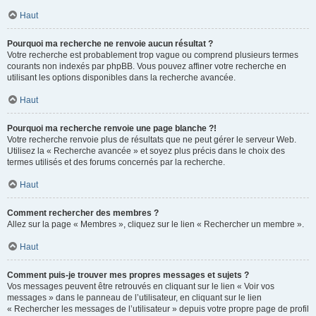
Haut
Pourquoi ma recherche ne renvoie aucun résultat ?
Votre recherche est probablement trop vague ou comprend plusieurs termes
courants non indexés par phpBB. Vous pouvez affiner votre recherche en
utilisant les options disponibles dans la recherche avancée.
Haut
Pourquoi ma recherche renvoie une page blanche ?!
Votre recherche renvoie plus de résultats que ne peut gérer le serveur Web.
Utilisez la « Recherche avancée » et soyez plus précis dans le choix des
termes utilisés et des forums concernés par la recherche.
Haut
Comment rechercher des membres ?
Allez sur la page « Membres », cliquez sur le lien « Rechercher un membre ».
Haut
Comment puis-je trouver mes propres messages et sujets ?
Vos messages peuvent être retrouvés en cliquant sur le lien « Voir vos
messages » dans le panneau de l’utilisateur, en cliquant sur le lien
« Rechercher les messages de l’utilisateur » depuis votre propre page de profil