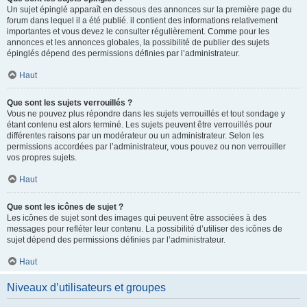
Un sujet épinglé apparaît en dessous des annonces sur la première page du
forum dans lequel il a été publié. il contient des informations relativement
importantes et vous devez le consulter régulièrement. Comme pour les
annonces et les annonces globales, la possibilité de publier des sujets
épinglés dépend des permissions définies par l’administrateur.
Haut
Que sont les sujets verrouillés ?
Vous ne pouvez plus répondre dans les sujets verrouillés et tout sondage y
étant contenu est alors terminé. Les sujets peuvent être verrouillés pour
différentes raisons par un modérateur ou un administrateur. Selon les
permissions accordées par l’administrateur, vous pouvez ou non verrouiller
vos propres sujets.
Haut
Que sont les icônes de sujet ?
Les icônes de sujet sont des images qui peuvent être associées à des
messages pour refléter leur contenu. La possibilité d’utiliser des icônes de
sujet dépend des permissions définies par l’administrateur.
Haut
Niveaux d’utilisateurs et groupes