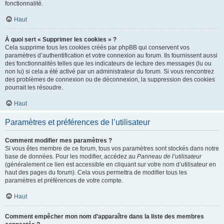
fonctionnalité.
Haut
À quoi sert « Supprimer les cookies » ?
Cela supprime tous les cookies créés par phpBB qui conservent vos
paramètres d’authentification et votre connexion au forum. Ils fournissent aussi
des fonctionnalités telles que les indicateurs de lecture des messages (lu ou
non lu) si cela a été activé par un administrateur du forum. Si vous rencontrez
des problèmes de connexion ou de déconnexion, la suppression des cookies
pourrait les résoudre.
Haut
Paramètres et préférences de l’utilisateur
Comment modifier mes paramètres ?
Si vous êtes membre de ce forum, tous vos paramètres sont stockés dans notre
base de données. Pour les modifier, accédez au
Panneau de l’utilisateur
(généralement ce lien est accessible en cliquant sur votre nom d’utilisateur en
haut des pages du forum). Cela vous permettra de modifier tous les
paramètres et préférences de votre compte.
Haut
Comment empêcher mon nom d’apparaître dans la liste des membres