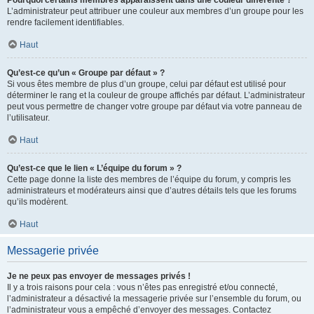
L’administrateur peut attribuer une couleur aux membres d’un groupe pour les
rendre facilement identifiables.
Haut
Qu’est-ce qu’un « Groupe par défaut » ?
Si vous êtes membre de plus d’un groupe, celui par défaut est utilisé pour
déterminer le rang et la couleur de groupe affichés par défaut. L’administrateur
peut vous permettre de changer votre groupe par défaut via votre panneau de
l’utilisateur.
Haut
Qu’est-ce que le lien « L’équipe du forum » ?
Cette page donne la liste des membres de l’équipe du forum, y compris les
administrateurs et modérateurs ainsi que d’autres détails tels que les forums
qu’ils modèrent.
Haut
Messagerie privée
Je ne peux pas envoyer de messages privés !
Il y a trois raisons pour cela : vous n’êtes pas enregistré et/ou connecté,
l’administrateur a désactivé la messagerie privée sur l’ensemble du forum, ou
l’administrateur vous a empêché d’envoyer des messages. Contactez