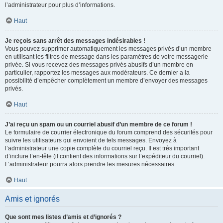
l’administrateur pour plus d’informations.
Haut
Je reçois sans arrêt des messages indésirables !
Vous pouvez supprimer automatiquement les messages privés d’un membre
en utilisant les filtres de message dans les paramètres de votre messagerie
privée. Si vous recevez des messages privés abusifs d’un membre en
particulier, rapportez les messages aux modérateurs. Ce dernier a la
possibilité d’empêcher complètement un membre d’envoyer des messages
privés.
Haut
J’ai reçu un spam ou un courriel abusif d’un membre de ce forum !
Le formulaire de courrier électronique du forum comprend des sécurités pour
suivre les utilisateurs qui envoient de tels messages. Envoyez à
l’administrateur une copie complète du courriel reçu. Il est très important
d’inclure l’en-tête (il contient des informations sur l’expéditeur du courriel).
L’administrateur pourra alors prendre les mesures nécessaires.
Haut
Amis et ignorés
Que sont mes listes d’amis et d’ignorés ?