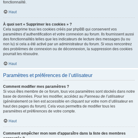
fonctionnalité.
Haut
À quoi sert « Supprimer les cookies » ?
Cela supprime tous les cookies créés par phpBB qui conservent vos
paramètres d’authentification et votre connexion au forum. Ils fournissent aussi
des fonctionnalités telles que les indicateurs de lecture des messages (lu ou
non lu) si cela a été activé par un administrateur du forum. Si vous rencontrez
des problèmes de connexion ou de déconnexion, la suppression des cookies
pourrait les résoudre.
Haut
Paramètres et préférences de l’utilisateur
Comment modifier mes paramètres ?
Si vous êtes membre de ce forum, tous vos paramètres sont stockés dans notre
base de données. Pour les modifier, accédez au
Panneau de l’utilisateur
(généralement ce lien est accessible en cliquant sur votre nom d’utilisateur en
haut des pages du forum). Cela vous permettra de modifier tous les
paramètres et préférences de votre compte.
Haut
Comment empêcher mon nom d’apparaître dans la liste des membres