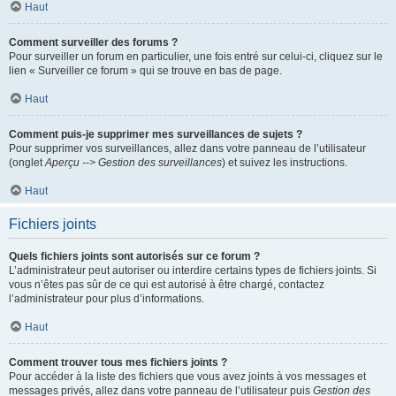
Haut
Comment surveiller des forums ?
Pour surveiller un forum en particulier, une fois entré sur celui-ci, cliquez sur le
lien « Surveiller ce forum » qui se trouve en bas de page.
Haut
Comment puis-je supprimer mes surveillances de sujets ?
Pour supprimer vos surveillances, allez dans votre panneau de l’utilisateur
(onglet
Aperçu --> Gestion des surveillances
) et suivez les instructions.
Haut
Fichiers joints
Quels fichiers joints sont autorisés sur ce forum ?
L’administrateur peut autoriser ou interdire certains types de fichiers joints. Si
vous n’êtes pas sûr de ce qui est autorisé à être chargé, contactez
l’administrateur pour plus d’informations.
Haut
Comment trouver tous mes fichiers joints ?
Pour accéder à la liste des fichiers que vous avez joints à vos messages et
messages privés, allez dans votre panneau de l’utilisateur puis
Gestion des