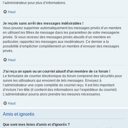
l’administrateur pour plus d’informations.
Haut
Je reçois sans arrêt des messages indésirables !
Vous pouvez supprimer automatiquement les messages privés d’un membre
en utilisant les filtres de message dans les paramètres de votre messagerie
privée. Si vous recevez des messages privés abusifs d’un membre en
particulier, rapportez les messages aux modérateurs. Ce dernier a la
possibilité d’empêcher complètement un membre d’envoyer des messages
privés.
Haut
J’ai reçu un spam ou un courriel abusif d’un membre de ce forum !
Le formulaire de courrier électronique du forum comprend des sécurités pour
suivre les utilisateurs qui envoient de tels messages. Envoyez à
l’administrateur une copie complète du courriel reçu. Il est très important
d’inclure l’en-tête (il contient des informations sur l’expéditeur du courriel).
L’administrateur pourra alors prendre les mesures nécessaires.
Haut
Amis et ignorés
Que sont mes listes d’amis et d’ignorés ?