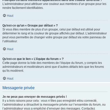
L’administrateur peut attribuer une couleur aux membres d’un groupe pour les
rendre facilement identifiables.
Haut
Qu’est-ce qu’un « Groupe par défaut » ?
Si vous êtes membre de plus d’un groupe, celui par défaut est utilisé pour
déterminer le rang et la couleur de groupe affichés par défaut. L’administrateur
peut vous permettre de changer votre groupe par défaut via votre panneau de
l’utilisateur.
Haut
Qu’est-ce que le lien « L’équipe du forum » ?
Cette page donne la liste des membres de l’équipe du forum, y compris les
administrateurs et modérateurs ainsi que d’autres détails tels que les forums
qu’ils modèrent.
Haut
Messagerie privée
Je ne peux pas envoyer de messages privés !
Il y a trois raisons pour cela : vous n’êtes pas enregistré et/ou connecté,
l’administrateur a désactivé la messagerie privée sur l’ensemble du forum, ou
l’administrateur vous a empêché d’envoyer des messages. Contactez