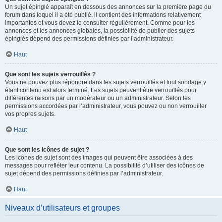
Un sujet épinglé apparaît en dessous des annonces sur la première page du
forum dans lequel il a été publié. il contient des informations relativement
importantes et vous devez le consulter régulièrement. Comme pour les
annonces et les annonces globales, la possibilité de publier des sujets
épinglés dépend des permissions définies par l’administrateur.
Haut
Que sont les sujets verrouillés ?
Vous ne pouvez plus répondre dans les sujets verrouillés et tout sondage y
étant contenu est alors terminé. Les sujets peuvent être verrouillés pour
différentes raisons par un modérateur ou un administrateur. Selon les
permissions accordées par l’administrateur, vous pouvez ou non verrouiller
vos propres sujets.
Haut
Que sont les icônes de sujet ?
Les icônes de sujet sont des images qui peuvent être associées à des
messages pour refléter leur contenu. La possibilité d’utiliser des icônes de
sujet dépend des permissions définies par l’administrateur.
Haut
Niveaux d’utilisateurs et groupes