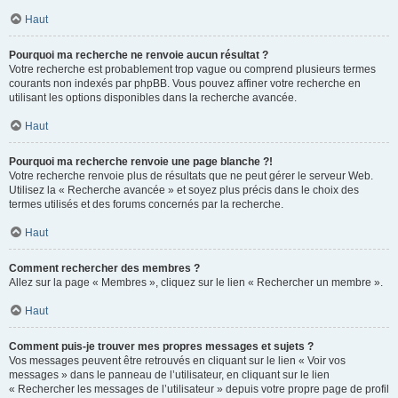
Haut
Pourquoi ma recherche ne renvoie aucun résultat ?
Votre recherche est probablement trop vague ou comprend plusieurs termes
courants non indexés par phpBB. Vous pouvez affiner votre recherche en
utilisant les options disponibles dans la recherche avancée.
Haut
Pourquoi ma recherche renvoie une page blanche ?!
Votre recherche renvoie plus de résultats que ne peut gérer le serveur Web.
Utilisez la « Recherche avancée » et soyez plus précis dans le choix des
termes utilisés et des forums concernés par la recherche.
Haut
Comment rechercher des membres ?
Allez sur la page « Membres », cliquez sur le lien « Rechercher un membre ».
Haut
Comment puis-je trouver mes propres messages et sujets ?
Vos messages peuvent être retrouvés en cliquant sur le lien « Voir vos
messages » dans le panneau de l’utilisateur, en cliquant sur le lien
« Rechercher les messages de l’utilisateur » depuis votre propre page de profil