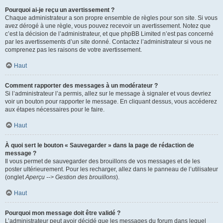
Pourquoi ai-je reçu un avertissement ?
Chaque administrateur a son propre ensemble de règles pour son site. Si vous
avez dérogé à une règle, vous pouvez recevoir un avertissement. Notez que
c’est la décision de l’administrateur, et que phpBB Limited n’est pas concerné
par les avertissements d’un site donné. Contactez l’administrateur si vous ne
comprenez pas les raisons de votre avertissement.
Haut
Comment rapporter des messages à un modérateur ?
Si l’administrateur l’a permis, allez sur le message à signaler et vous devriez
voir un bouton pour rapporter le message. En cliquant dessus, vous accéderez
aux étapes nécessaires pour le faire.
Haut
À quoi sert le bouton « Sauvegarder » dans la page de rédaction de
message ?
Il vous permet de sauvegarder des brouillons de vos messages et de les
poster ultérieurement. Pour les recharger, allez dans le panneau de l’utilisateur
(onglet
Aperçu --> Gestion des brouillons
).
Haut
Pourquoi mon message doit être validé ?
L’administrateur peut avoir décidé que les messages du forum dans lequel