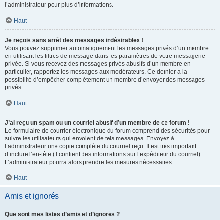
l’administrateur pour plus d’informations.
Haut
Je reçois sans arrêt des messages indésirables !
Vous pouvez supprimer automatiquement les messages privés d’un membre
en utilisant les filtres de message dans les paramètres de votre messagerie
privée. Si vous recevez des messages privés abusifs d’un membre en
particulier, rapportez les messages aux modérateurs. Ce dernier a la
possibilité d’empêcher complètement un membre d’envoyer des messages
privés.
Haut
J’ai reçu un spam ou un courriel abusif d’un membre de ce forum !
Le formulaire de courrier électronique du forum comprend des sécurités pour
suivre les utilisateurs qui envoient de tels messages. Envoyez à
l’administrateur une copie complète du courriel reçu. Il est très important
d’inclure l’en-tête (il contient des informations sur l’expéditeur du courriel).
L’administrateur pourra alors prendre les mesures nécessaires.
Haut
Amis et ignorés
Que sont mes listes d’amis et d’ignorés ?