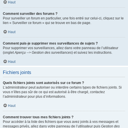
Haut
Comment surveiller des forums ?
Pour surveiller un forum en particulier, une fois entré sur celui-ci, cliquez sur le
lien « Surveiller ce forum » qui se trouve en bas de page.
Haut
Comment puis-je supprimer mes surveillances de sujets ?
Pour supprimer vos surveillances, allez dans votre panneau de l’utilisateur
(onglet
Aperçu --> Gestion des surveillances
) et suivez les instructions.
Haut
Fichiers joints
Quels fichiers joints sont autorisés sur ce forum ?
L’administrateur peut autoriser ou interdire certains types de fichiers joints. Si
vous n’êtes pas sûr de ce qui est autorisé à être chargé, contactez
l’administrateur pour plus d’informations.
Haut
Comment trouver tous mes fichiers joints ?
Pour accéder à la liste des fichiers que vous avez joints à vos messages et
messages privés, allez dans votre panneau de l’utilisateur puis
Gestion des