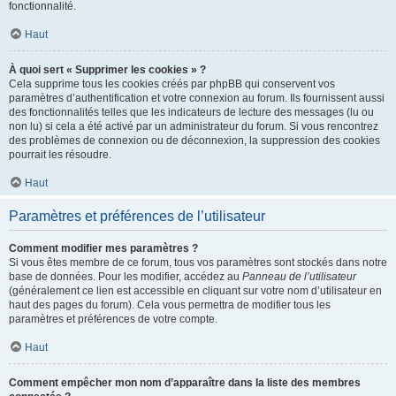
fonctionnalité.
Haut
À quoi sert « Supprimer les cookies » ?
Cela supprime tous les cookies créés par phpBB qui conservent vos
paramètres d’authentification et votre connexion au forum. Ils fournissent aussi
des fonctionnalités telles que les indicateurs de lecture des messages (lu ou
non lu) si cela a été activé par un administrateur du forum. Si vous rencontrez
des problèmes de connexion ou de déconnexion, la suppression des cookies
pourrait les résoudre.
Haut
Paramètres et préférences de l’utilisateur
Comment modifier mes paramètres ?
Si vous êtes membre de ce forum, tous vos paramètres sont stockés dans notre
base de données. Pour les modifier, accédez au
Panneau de l’utilisateur
(généralement ce lien est accessible en cliquant sur votre nom d’utilisateur en
haut des pages du forum). Cela vous permettra de modifier tous les
paramètres et préférences de votre compte.
Haut
Comment empêcher mon nom d’apparaître dans la liste des membres