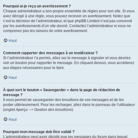
Pourquoi ai-je reçu un avertissement ?
Chaque administrateur a son propre ensemble de règles pour son site. Si vous
avez dérogé à une règle, vous pouvez recevoir un avertissement. Notez que
c’est la décision de l’administrateur, et que phpBB Limited n’est pas concerné
par les avertissements d’un site donné. Contactez l’administrateur si vous ne
comprenez pas les raisons de votre avertissement.
Haut
Comment rapporter des messages à un modérateur ?
Si l’administrateur l’a permis, allez sur le message à signaler et vous devriez
voir un bouton pour rapporter le message. En cliquant dessus, vous accéderez
aux étapes nécessaires pour le faire.
Haut
À quoi sert le bouton « Sauvegarder » dans la page de rédaction de
message ?
Il vous permet de sauvegarder des brouillons de vos messages et de les
poster ultérieurement. Pour les recharger, allez dans le panneau de l’utilisateur
(onglet
Aperçu --> Gestion des brouillons
).
Haut
Pourquoi mon message doit être validé ?
L’administrateur peut avoir décidé que les messages du forum dans lequel