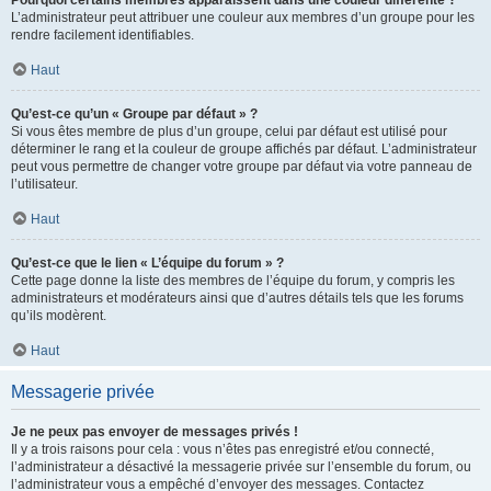
L’administrateur peut attribuer une couleur aux membres d’un groupe pour les
rendre facilement identifiables.
Haut
Qu’est-ce qu’un « Groupe par défaut » ?
Si vous êtes membre de plus d’un groupe, celui par défaut est utilisé pour
déterminer le rang et la couleur de groupe affichés par défaut. L’administrateur
peut vous permettre de changer votre groupe par défaut via votre panneau de
l’utilisateur.
Haut
Qu’est-ce que le lien « L’équipe du forum » ?
Cette page donne la liste des membres de l’équipe du forum, y compris les
administrateurs et modérateurs ainsi que d’autres détails tels que les forums
qu’ils modèrent.
Haut
Messagerie privée
Je ne peux pas envoyer de messages privés !
Il y a trois raisons pour cela : vous n’êtes pas enregistré et/ou connecté,
l’administrateur a désactivé la messagerie privée sur l’ensemble du forum, ou
l’administrateur vous a empêché d’envoyer des messages. Contactez