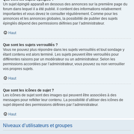
Un sujet épinglé apparaît en dessous des annonces sur la première page du
forum dans lequel il a été publié. il contient des informations relativement
importantes et vous devez le consulter régulièrement. Comme pour les
annonces et les annonces globales, la possibilité de publier des sujets
épinglés dépend des permissions définies par l’administrateur.
Haut
Que sont les sujets verrouillés ?
Vous ne pouvez plus répondre dans les sujets verrouillés et tout sondage y
étant contenu est alors terminé. Les sujets peuvent être verrouillés pour
différentes raisons par un modérateur ou un administrateur. Selon les
permissions accordées par l’administrateur, vous pouvez ou non verrouiller
vos propres sujets.
Haut
Que sont les icônes de sujet ?
Les icônes de sujet sont des images qui peuvent être associées à des
messages pour refléter leur contenu. La possibilité d’utiliser des icônes de
sujet dépend des permissions définies par l’administrateur.
Haut
Niveaux d’utilisateurs et groupes