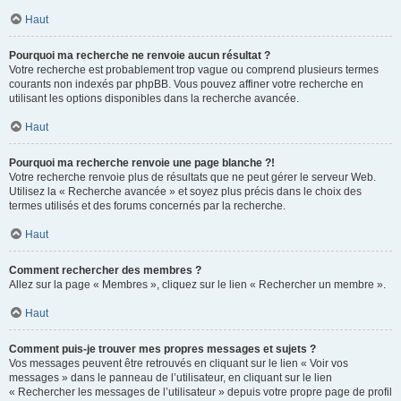
Haut
Pourquoi ma recherche ne renvoie aucun résultat ?
Votre recherche est probablement trop vague ou comprend plusieurs termes
courants non indexés par phpBB. Vous pouvez affiner votre recherche en
utilisant les options disponibles dans la recherche avancée.
Haut
Pourquoi ma recherche renvoie une page blanche ?!
Votre recherche renvoie plus de résultats que ne peut gérer le serveur Web.
Utilisez la « Recherche avancée » et soyez plus précis dans le choix des
termes utilisés et des forums concernés par la recherche.
Haut
Comment rechercher des membres ?
Allez sur la page « Membres », cliquez sur le lien « Rechercher un membre ».
Haut
Comment puis-je trouver mes propres messages et sujets ?
Vos messages peuvent être retrouvés en cliquant sur le lien « Voir vos
messages » dans le panneau de l’utilisateur, en cliquant sur le lien
« Rechercher les messages de l’utilisateur » depuis votre propre page de profil