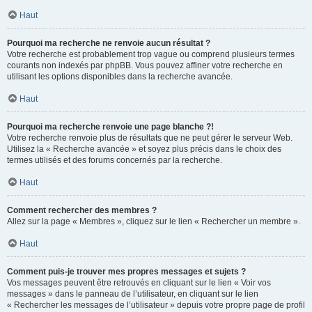
Haut
Pourquoi ma recherche ne renvoie aucun résultat ?
Votre recherche est probablement trop vague ou comprend plusieurs termes
courants non indexés par phpBB. Vous pouvez affiner votre recherche en
utilisant les options disponibles dans la recherche avancée.
Haut
Pourquoi ma recherche renvoie une page blanche ?!
Votre recherche renvoie plus de résultats que ne peut gérer le serveur Web.
Utilisez la « Recherche avancée » et soyez plus précis dans le choix des
termes utilisés et des forums concernés par la recherche.
Haut
Comment rechercher des membres ?
Allez sur la page « Membres », cliquez sur le lien « Rechercher un membre ».
Haut
Comment puis-je trouver mes propres messages et sujets ?
Vos messages peuvent être retrouvés en cliquant sur le lien « Voir vos
messages » dans le panneau de l’utilisateur, en cliquant sur le lien
« Rechercher les messages de l’utilisateur » depuis votre propre page de profil