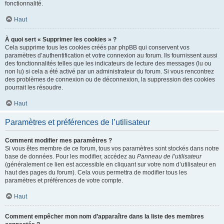
fonctionnalité.
Haut
À quoi sert « Supprimer les cookies » ?
Cela supprime tous les cookies créés par phpBB qui conservent vos
paramètres d’authentification et votre connexion au forum. Ils fournissent aussi
des fonctionnalités telles que les indicateurs de lecture des messages (lu ou
non lu) si cela a été activé par un administrateur du forum. Si vous rencontrez
des problèmes de connexion ou de déconnexion, la suppression des cookies
pourrait les résoudre.
Haut
Paramètres et préférences de l’utilisateur
Comment modifier mes paramètres ?
Si vous êtes membre de ce forum, tous vos paramètres sont stockés dans notre
base de données. Pour les modifier, accédez au
Panneau de l’utilisateur
(généralement ce lien est accessible en cliquant sur votre nom d’utilisateur en
haut des pages du forum). Cela vous permettra de modifier tous les
paramètres et préférences de votre compte.
Haut
Comment empêcher mon nom d’apparaître dans la liste des membres