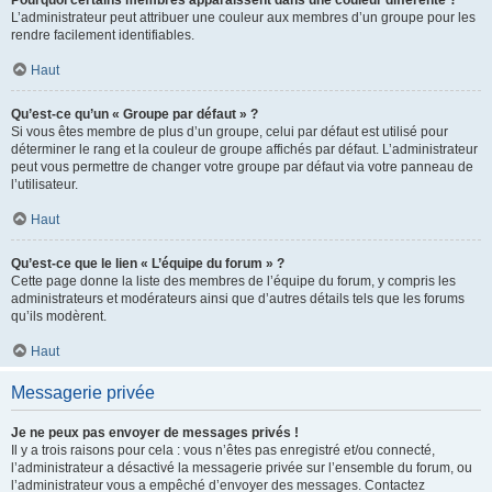
L’administrateur peut attribuer une couleur aux membres d’un groupe pour les
rendre facilement identifiables.
Haut
Qu’est-ce qu’un « Groupe par défaut » ?
Si vous êtes membre de plus d’un groupe, celui par défaut est utilisé pour
déterminer le rang et la couleur de groupe affichés par défaut. L’administrateur
peut vous permettre de changer votre groupe par défaut via votre panneau de
l’utilisateur.
Haut
Qu’est-ce que le lien « L’équipe du forum » ?
Cette page donne la liste des membres de l’équipe du forum, y compris les
administrateurs et modérateurs ainsi que d’autres détails tels que les forums
qu’ils modèrent.
Haut
Messagerie privée
Je ne peux pas envoyer de messages privés !
Il y a trois raisons pour cela : vous n’êtes pas enregistré et/ou connecté,
l’administrateur a désactivé la messagerie privée sur l’ensemble du forum, ou
l’administrateur vous a empêché d’envoyer des messages. Contactez