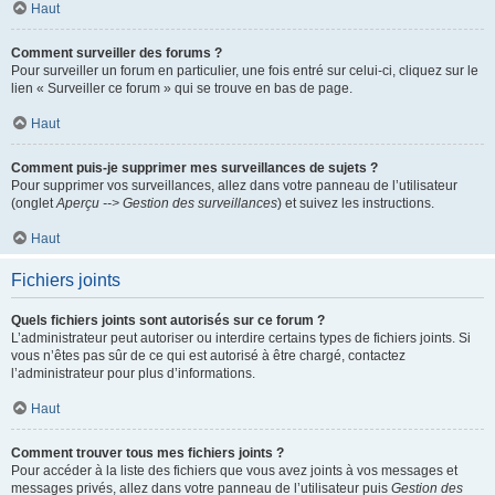
Haut
Comment surveiller des forums ?
Pour surveiller un forum en particulier, une fois entré sur celui-ci, cliquez sur le
lien « Surveiller ce forum » qui se trouve en bas de page.
Haut
Comment puis-je supprimer mes surveillances de sujets ?
Pour supprimer vos surveillances, allez dans votre panneau de l’utilisateur
(onglet
Aperçu --> Gestion des surveillances
) et suivez les instructions.
Haut
Fichiers joints
Quels fichiers joints sont autorisés sur ce forum ?
L’administrateur peut autoriser ou interdire certains types de fichiers joints. Si
vous n’êtes pas sûr de ce qui est autorisé à être chargé, contactez
l’administrateur pour plus d’informations.
Haut
Comment trouver tous mes fichiers joints ?
Pour accéder à la liste des fichiers que vous avez joints à vos messages et
messages privés, allez dans votre panneau de l’utilisateur puis
Gestion des