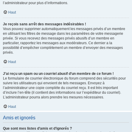
l’administrateur pour plus d’informations.
Haut
Je reçois sans arrêt des messages indésirables !
Vous pouvez supprimer automatiquement les messages privés d’un membre
en utilisant les filtres de message dans les paramètres de votre messagerie
privée. Si vous recevez des messages privés abusifs d’un membre en
particulier, rapportez les messages aux modérateurs. Ce dernier a la
possibilité d’empêcher complètement un membre d’envoyer des messages
privés.
Haut
J’ai reçu un spam ou un courriel abusif d’un membre de ce forum !
Le formulaire de courrier électronique du forum comprend des sécurités pour
suivre les utilisateurs qui envoient de tels messages. Envoyez à
l’administrateur une copie complète du courriel reçu. Il est très important
d’inclure l’en-tête (il contient des informations sur l’expéditeur du courriel).
L’administrateur pourra alors prendre les mesures nécessaires.
Haut
Amis et ignorés
Que sont mes listes d’amis et d’ignorés ?