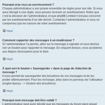
Pourquoi ai-je reçu un avertissement ?
Chaque administrateur a son propre ensemble de règles pour son site. Si vous
avez dérogé à une règle, vous pouvez recevoir un avertissement. Notez que
c’est la décision de l’administrateur, et que phpBB Limited n’est pas concerné
par les avertissements d’un site donné. Contactez l’administrateur si vous ne
comprenez pas les raisons de votre avertissement.
Haut
Comment rapporter des messages à un modérateur ?
Si l’administrateur l’a permis, allez sur le message à signaler et vous devriez
voir un bouton pour rapporter le message. En cliquant dessus, vous accéderez
aux étapes nécessaires pour le faire.
Haut
À quoi sert le bouton « Sauvegarder » dans la page de rédaction de
message ?
Il vous permet de sauvegarder des brouillons de vos messages et de les
poster ultérieurement. Pour les recharger, allez dans le panneau de l’utilisateur
(onglet
Aperçu --> Gestion des brouillons
).
Haut
Pourquoi mon message doit être validé ?
L’administrateur peut avoir décidé que les messages du forum dans lequel