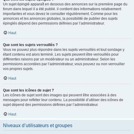
Un sujet épinglé apparaît en dessous des annonces sur la première page du
forum dans lequel il a été publié. il contient des informations relativement
importantes et vous devez le consulter régulièrement. Comme pour les
annonces et les annonces globales, la possibilité de publier des sujets
épinglés dépend des permissions définies par l’administrateur.
Haut
Que sont les sujets verrouillés ?
Vous ne pouvez plus répondre dans les sujets verrouillés et tout sondage y
étant contenu est alors terminé. Les sujets peuvent être verrouillés pour
différentes raisons par un modérateur ou un administrateur. Selon les
permissions accordées par l’administrateur, vous pouvez ou non verrouiller
vos propres sujets.
Haut
Que sont les icônes de sujet ?
Les icônes de sujet sont des images qui peuvent être associées à des
messages pour refléter leur contenu. La possibilité d’utiliser des icônes de
sujet dépend des permissions définies par l’administrateur.
Haut
Niveaux d’utilisateurs et groupes